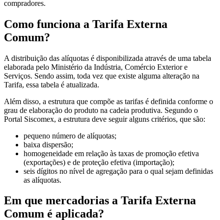
compradores.
Como funciona a Tarifa Externa
Comum?
A distribuição das alíquotas é disponibilizada através de uma tabela
elaborada pelo Ministério da Indústria, Comércio Exterior e
Serviços. Sendo assim, toda vez que existe alguma alteração na
Tarifa, essa tabela é atualizada.
Além disso, a estrutura que compõe as tarifas é definida conforme o
grau de elaboração do produto na cadeia produtiva. Segundo o
Portal Siscomex, a estrutura deve seguir alguns critérios, que são:
pequeno número de alíquotas;
baixa dispersão;
homogeneidade em relação às taxas de promoção efetiva
(exportações) e de proteção efetiva (importação);
seis dígitos no nível de agregação para o qual sejam definidas
as alíquotas.
Em que mercadorias a Tarifa Externa
Comum é aplicada?