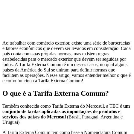
Ao trabalhar com comércio exterior, existe uma série de burocracias
e fatores econômicos que devem ser levados em consideração. Cada
país conta com suas próprias normas, mas existem regras
estabelecidas para o mercado exterior que devem ser seguidas por
todos. A Tarifa Externa Comum é um desses casos, no qual alguns
países da América do Sul se uniram para definir normas que
facilitem as operações. Nesse artigo, vamos entender melhor o que é
e como funciona a Tarifa Externa Comum!
O que é a Tarifa Externa Comum?
Também conhecida como Tarifa Externa do Mercosul, a TEC é
um
conjunto de tarifas aplicadas às importações de produtos e
serviços dos países do Mercosul
(Brasil, Paraguai, Argentina e
Uruguai).
A Tarifa Externa Comum tem como base a Nomenclatura Comum