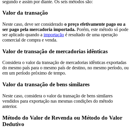
segundo e assim por diante. Os seis métodos são:
Valor da transação
Neste caso, deve ser considerado
o preço efetivamente pago ou a
ser pago pela mercadoria importada.
Porém, este método só pode
ser aplicado quando a
importação
é resultado de uma operação
comercial de compra e venda.
Valor de transação de mercadorias idênticas
Considera o valor da transação de mercadorias idênticas exportadas
do mesmo país para o mesmo país de destino, no mesmo período, ou
em um período próximo de tempo.
Valor da transação de bens similares
Neste caso, considera o valor da transação de bens similares
vendidos para exportação nas mesmas condições do método
anterior.
Método do Valor de Revenda ou Método do Valor
Dedutivo