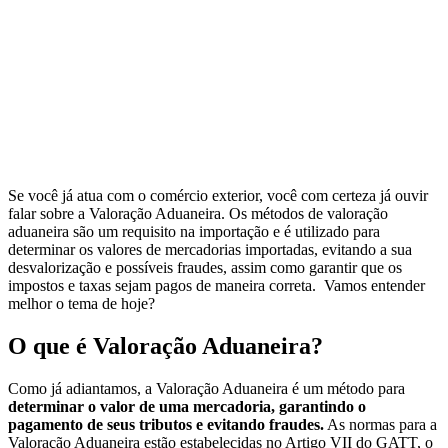
Se você já atua com o comércio exterior, você com certeza já ouvir
falar sobre a Valoração Aduaneira. Os métodos de valoração
aduaneira são um requisito na importação e é utilizado para
determinar os valores de mercadorias importadas, evitando a sua
desvalorização e possíveis fraudes, assim como garantir que os
impostos e taxas sejam pagos de maneira correta. Vamos entender
melhor o tema de hoje?
O que é Valoração Aduaneira?
Como já adiantamos, a Valoração Aduaneira é um método para
determinar o valor de uma mercadoria, garantindo o
pagamento de seus tributos e evitando fraudes.
As normas para a
Valoração Aduaneira estão estabelecidas no Artigo VII do GATT, o